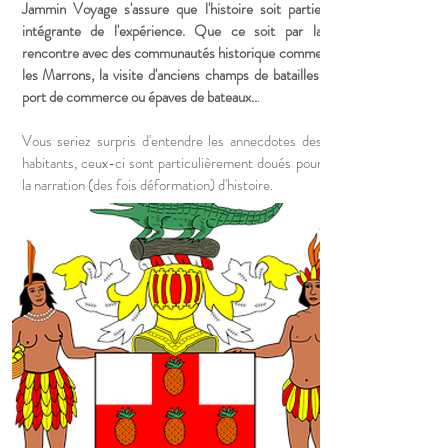
Jammin Voyage s'assure que l'histoire soit partie
intégrante de l'expérience. Que ce soit par la
rencontre avec des communautés historique comme
les Marrons, la visite d'anciens champs de batailles,
port de commerce ou épaves de bateaux..
.
Vous seriez surpris d'entendre les annecdotes des
habitants, ceux-ci sont particulièrement doués pour
la narration (des fois déformation) d'histoire.