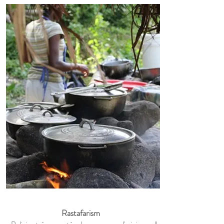
Rastafarism