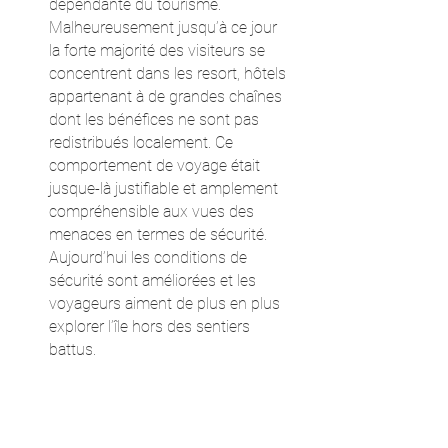
dépendante du tourisme.
Malheureusement jusqu’à ce jour
la forte majorité des visiteurs se
concentrent dans les resort, hôtels
appartenant à de grandes chaînes
dont les bénéfices ne sont pas
redistribués localement. Ce
comportement de voyage était
jusque-là justifiable et amplement
compréhensible aux vues des
menaces en termes de sécurité.
Aujourd’hui les conditions de
sécurité sont améliorées et les
voyageurs aiment de plus en plus
explorer l’île hors des sentiers
battus.