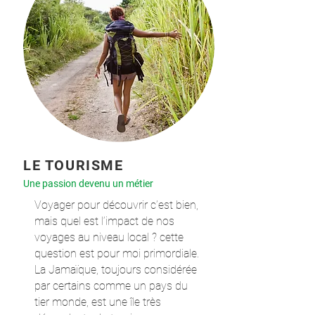
LE TOURISME
Une passion devenu un métier
Voyager pour découvrir c’est bien,
mais quel est l’impact de nos
voyages au niveau local ? cette
question est pour moi primordiale.
La Jamaïque, toujours considérée
par certains comme un pays du
tier monde, est une île très