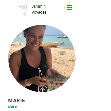
Jammin
Voyages
MARIE
Marie